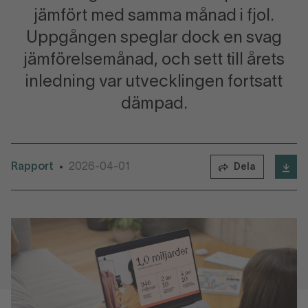
jämfört med samma månad i fjol.
Uppgången speglar dock en svag
jämförelsemånad, och sett till årets
inledning var utvecklingen fortsatt
dämpad.
Rapport
2026-04-01
•
Dela