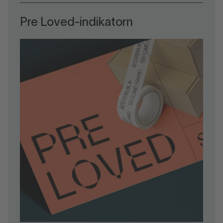
Pre Loved-indikatorn