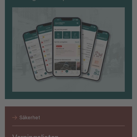
Säkerhet