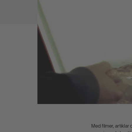
Med filmer, artikla