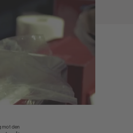
ng mot den