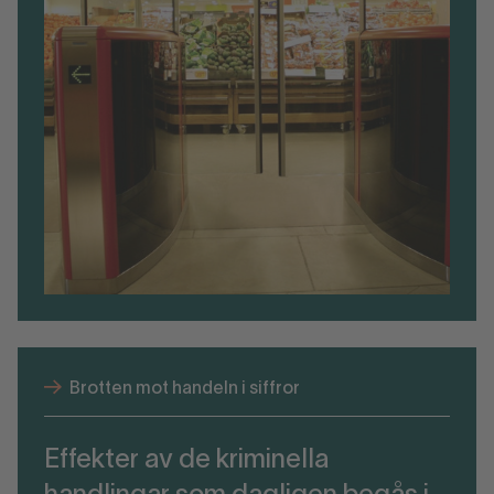
Brotten mot handeln i siffror
Effekter av de kriminella