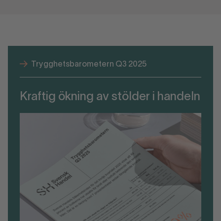
Trygghetsbarometern Q3 2025
Kraftig ökning av stölder i handeln