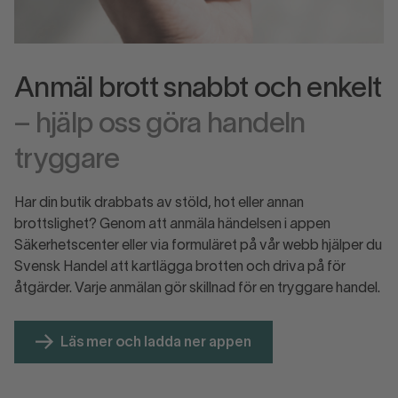
Anmäl brott snabbt och enkelt
– hjälp oss göra handeln
tryggare
Har din butik drabbats av stöld, hot eller annan
brottslighet? Genom att anmäla händelsen i appen
Säkerhetscenter eller via formuläret på vår webb hjälper du
Svensk Handel att kartlägga brotten och driva på för
åtgärder. Varje anmälan gör skillnad för en tryggare handel.
Läs mer och ladda ner appen