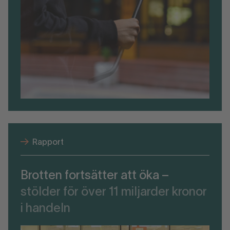
Rapport
Brotten fortsätter att öka –
stölder för över 11 miljarder kronor
i handeln