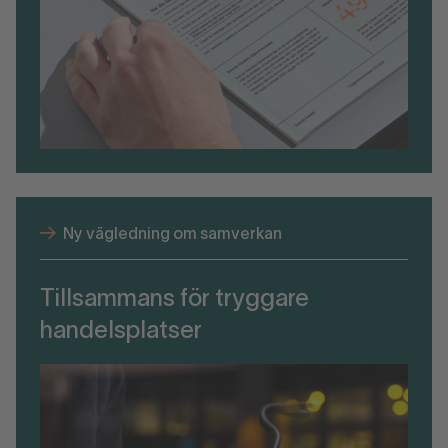
Ny vägledning om samverkan
Tillsammans för tryggare
handelsplatser