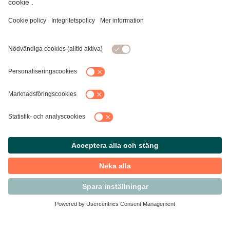
Kontakta Svensk Handel