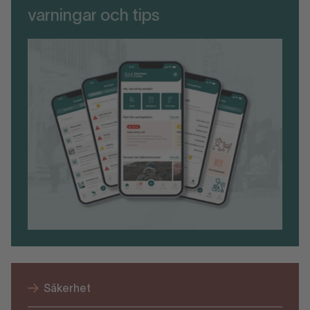
varningar och tips
Säkerhet