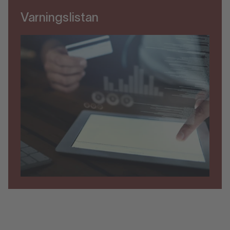
Varningslistan