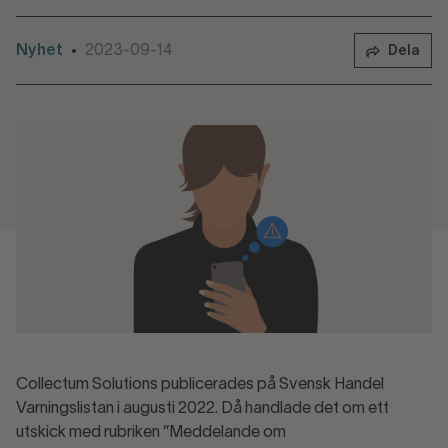
Nyhet
2023-09-14
•
Dela
Collectum Solutions publicerades på Svensk Handel
Varningslistan i augusti 2022. Då handlade det om ett
utskick med rubriken ”Meddelande om