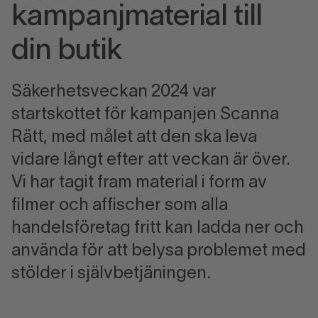
kampanjmaterial till
din butik
Säkerhetsveckan 2024 var
startskottet för kampanjen Scanna
Rätt, med målet att den ska leva
vidare långt efter att veckan är över.
Vi har tagit fram material i form av
filmer och affischer som alla
handelsföretag fritt kan ladda ner och
använda för att belysa problemet med
stölder i självbetjäningen.