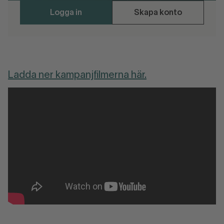
Logga in
Skapa konto
Ladda ner kampanjfilmerna här.