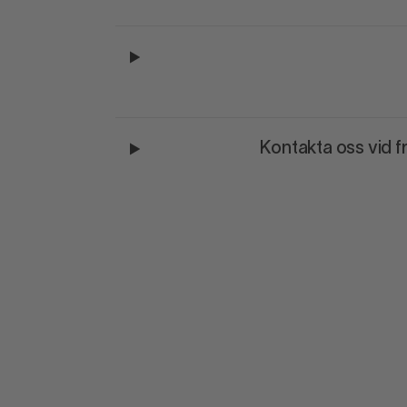
Kontakta oss vid f