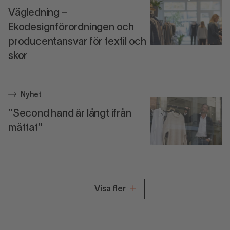
Vägledning –
Ekodesignförordningen och
producentansvar för textil och
skor
Nyhet
"Second hand är långt ifrån
mättat"
Visa fler