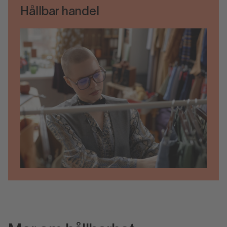
Hållbar handel