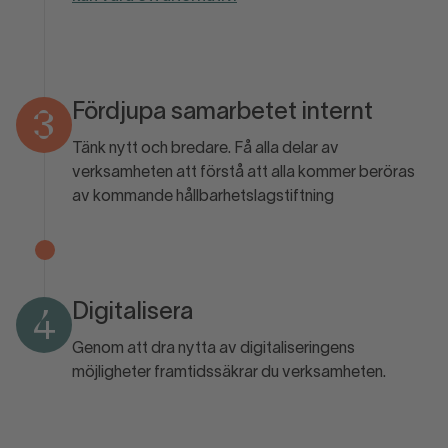
Fördjupa samarbetet internt
3
Tänk nytt och bredare. Få alla delar av
verksamheten att förstå att alla kommer beröras
av kommande hållbarhetslagstiftning
Digitalisera
4
Genom att dra nytta av digitaliseringens
möjligheter framtidssäkrar du verksamheten.