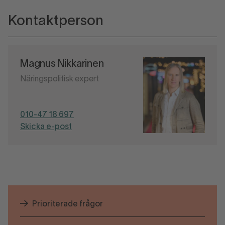
Kontaktperson
Magnus Nikkarinen
Näringspolitisk expert
010-47 18 697
Skicka e-post
Prioriterade frågor