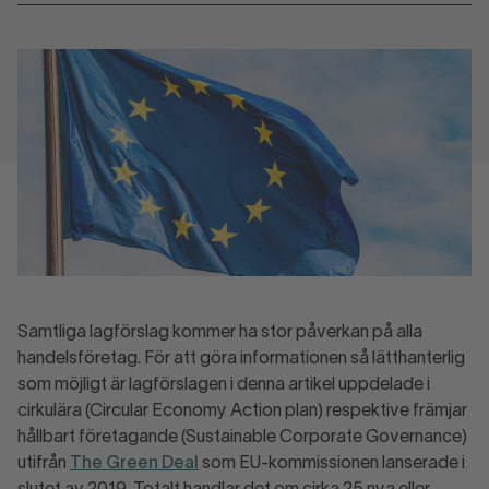
Samtliga lagförslag kommer ha stor påverkan på alla
handelsföretag. För att göra informationen så lätthanterlig
som möjligt är lagförslagen i denna artikel uppdelade i
cirkulära (Circular Economy Action plan) respektive främjar
hållbart företagande (Sustainable Corporate Governance)
utifrån
The Green Deal
som EU-kommissionen lanserade i