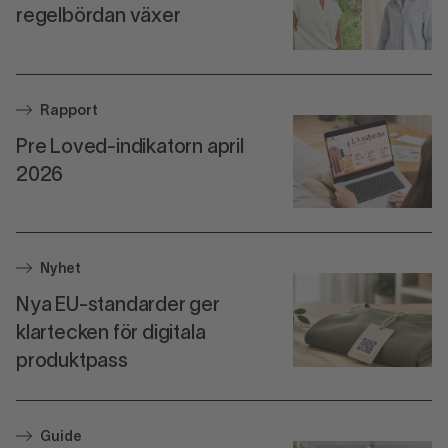
regelbördan växer
Rapport
Pre Loved-indikatorn april
2026
Nyhet
Nya EU-standarder ger
klartecken för digitala
produktpass
Guide