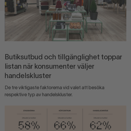
Butiksutbud och tillgänglighet toppar
listan när konsumenter väljer
handelskluster
De tre viktigaste faktorerna vid valet att besöka
respektive typ av handelskluster.