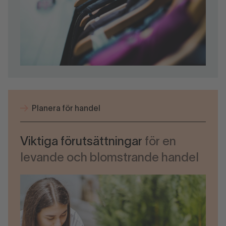
Planera för handel
Viktiga förutsättningar
för en
levande och blomstrande handel