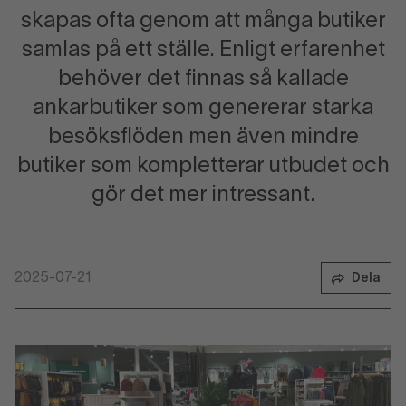
skapas ofta genom att många butiker
samlas på ett ställe. Enligt erfarenhet
behöver det finnas så kallade
ankarbutiker som genererar starka
besöksflöden men även mindre
butiker som kompletterar utbudet och
gör det mer intressant.
2025-07-21
Dela