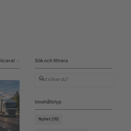
Sök och filtrera
Innehållstyp
Nyhet (16)