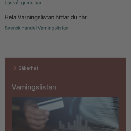
Läs vår guide här
Hela Varningslistan hittar du här
Svensk Handel Varningslistan
Säkerhet
Varningslistan