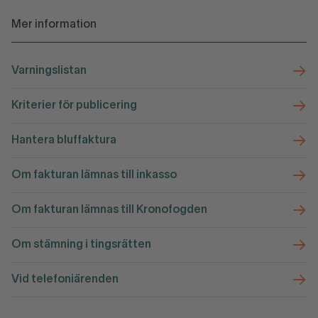
Mer information
Varningslistan
Kriterier för publicering
Hantera bluffaktura
Om fakturan lämnas till inkasso
Om fakturan lämnas till Kronofogden
Om stämning i tingsrätten
Vid telefoniärenden