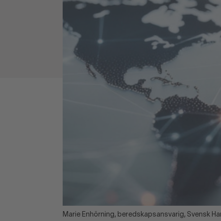
Marie Enhörning, beredskapsansvarig, Svensk Ha