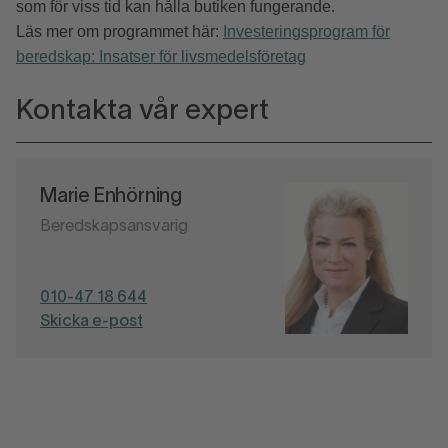
som för viss tid kan hålla butiken fungerande.
Läs mer om programmet här:
Investeringsprogram för
beredskap: Insatser för livsmedelsföretag
Kontakta vår expert
Marie Enhörning
Beredskapsansvarig
010-47 18 644
Skicka e-post