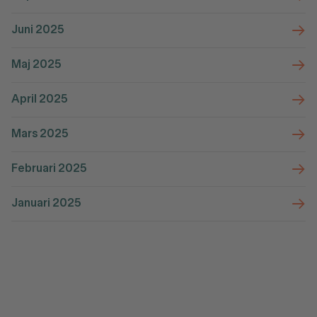
Juni 2025
Maj 2025
April 2025
Mars 2025
Februari 2025
Januari 2025