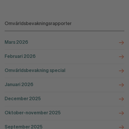
Omvärldsbevakningsrapporter
Mars 2026
Februari 2026
Omvärldsbevakning special
Januari 2026
December 2025
Oktober-november 2025
September 2025