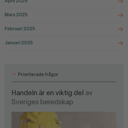
April 2025
Mars 2025
Februari 2025
Januari 2025
Prioriterade frågor
Handeln är en viktig del
av
Sveriges beredskap