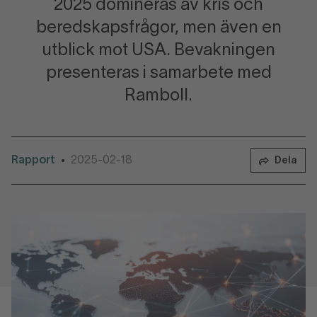
2025 domineras av kris och
beredskapsfrågor, men även en
utblick mot USA. Bevakningen
presenteras i samarbete med
Ramboll.
Rapport
2025-02-18
•
Dela