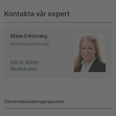
Kontakta vår expert
Marie Enhörning
Beredskapsansvarig
010-47 18 644
Skicka e-post
Omvärldsbevakningsrapporter