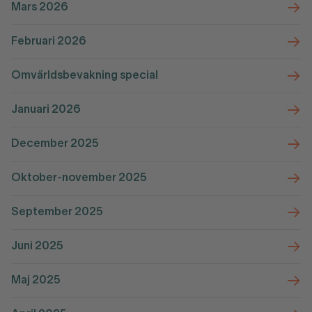
Mars 2026
Februari 2026
Omvärldsbevakning special
Januari 2026
December 2025
Oktober-november 2025
September 2025
Juni 2025
Maj 2025