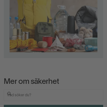
Mer om säkerhet