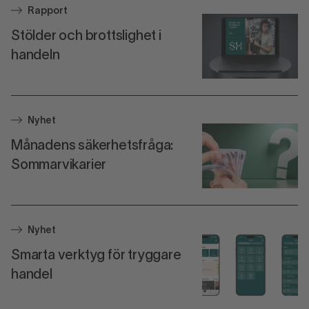
Rapport
Stölder och brottslighet i
handeln
Nyhet
Månadens säkerhetsfråga:
Sommarvikarier
Nyhet
Smarta verktyg för tryggare
handel