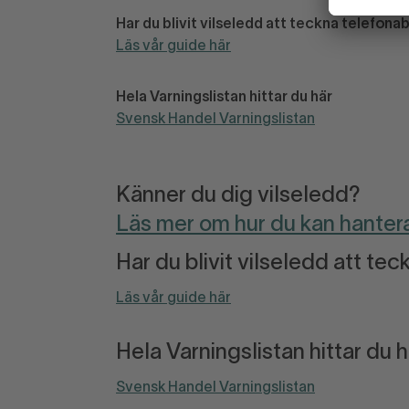
Har du blivit vilseledd att teckna telefo
Läs vår guide här
Hela Varningslistan hittar du här
Svensk Handel Varningslistan
Känner du dig vilseledd?
Läs mer om hur du kan hanter
Har du blivit vilseledd att 
Läs vår guide här
Hela Varningslistan hittar du h
Svensk Handel Varningslistan