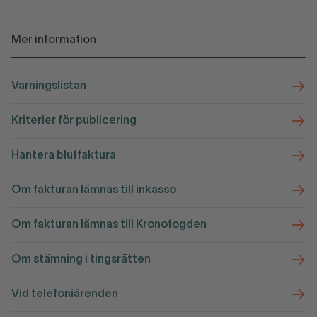
Mer information
Varningslistan
Kriterier för publicering
Hantera bluffaktura
Om fakturan lämnas till inkasso
Om fakturan lämnas till Kronofogden
Om stämning i tingsrätten
Vid telefoniärenden