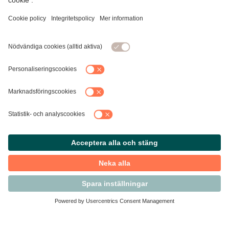
Kontakta Svensk Handel