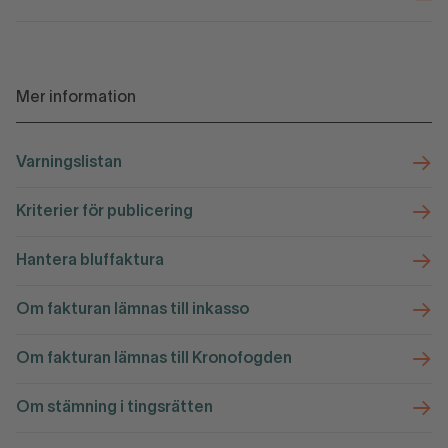
Mer information
Varningslistan
Kriterier för publicering
Hantera bluffaktura
Om fakturan lämnas till inkasso
Om fakturan lämnas till Kronofogden
Om stämning i tingsrätten