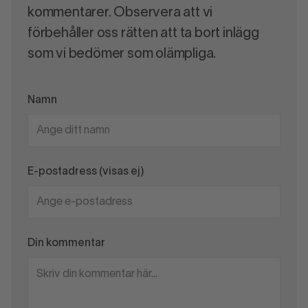
kommentarer. Observera att vi
förbehåller oss rätten att ta bort inlägg
som vi bedömer som olämpliga.
Namn
E-postadress (visas ej)
Din kommentar