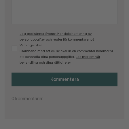
Jag godkänner Svensk Handels hantering av
personuppgifter och regler för kommentarer på
Varningslistan
.
I samband med att du skickar in en kommentar kommer vi
att behandla dina personuppgifter.
Läs mer om vår
behandling och dina rättigheter
.
Kommentera
0
kommentarer