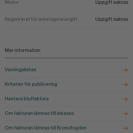
Moms
Uppgift saknas
Registrerat för arbetsgivaravgift
Uppgift saknas
Mer information
Varningslistan
Kriterier för publicering
Hantera bluffaktura
Om fakturan lämnas till inkasso
Om fakturan lämnas till Kronofogden