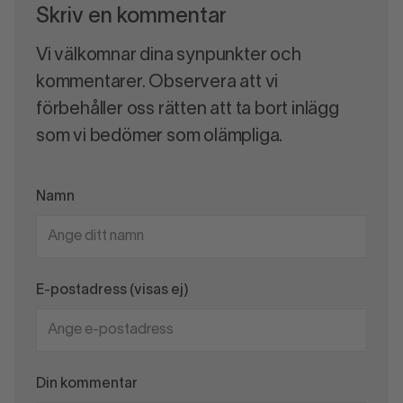
Skriv en kommentar
Vi välkomnar dina synpunkter och
kommentarer. Observera att vi
förbehåller oss rätten att ta bort inlägg
som vi bedömer som olämpliga.
Namn
E-postadress (visas ej)
Din kommentar