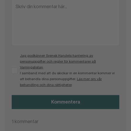
Jag godkänner Svensk Handels hantering av
personuppgifter och regler för kommentarer på
Varningslistan
.
I samband med att du skickar in en kommentar kommer vi
att behandla dina personuppgifter.
Läs mer om vår
behandling och dina rättigheter
.
Kommentera
1
kommentar