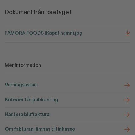
Dokument från företaget
FAMORA FOODS (Kapat namn).jpg
Mer information
Varningslistan
Kriterier för publicering
Hantera bluffaktura
Om fakturan lämnas till inkasso