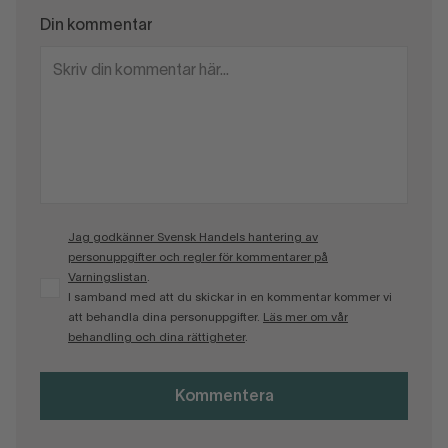
Din kommentar
Jag godkänner Svensk Handels hantering av
personuppgifter och regler för kommentarer på
Varningslistan
.
I samband med att du skickar in en kommentar kommer vi
att behandla dina personuppgifter.
Läs mer om vår
behandling och dina rättigheter
.
Kommentera