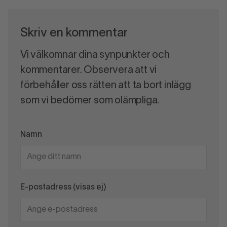
Skriv en kommentar
Vi välkomnar dina synpunkter och
kommentarer. Observera att vi
förbehåller oss rätten att ta bort inlägg
som vi bedömer som olämpliga.
Namn
E-postadress (visas ej)