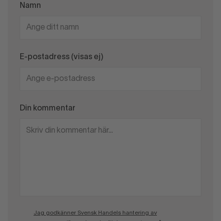
Namn
E-postadress (visas ej)
Din kommentar
Jag godkänner Svensk Handels hantering av