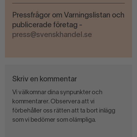
Pressfrågor om Varningslistan och
publicerade företag -
press@svenskhandel.se
Skriv en kommentar
Vi välkomnar dina synpunkter och
kommentarer. Observera att vi
förbehåller oss rätten att ta bort inlägg
som vi bedömer som olämpliga.