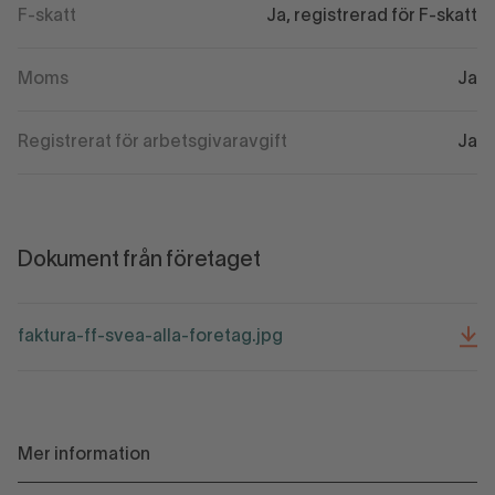
F-skatt
Ja, registrerad för F-skatt
Moms
Ja
Registrerat för arbetsgivaravgift
Ja
Dokument från företaget
faktura-ff-svea-alla-foretag.jpg
Mer information