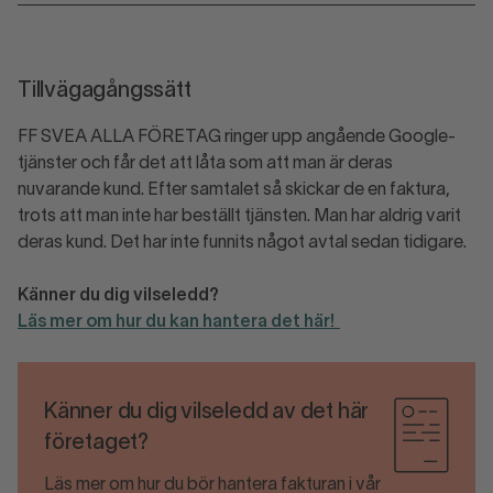
Tillvägagångssätt
FF SVEA ALLA FÖRETAG ringer upp angående Google-
tjänster och får det att låta som att man är deras
nuvarande kund. Efter samtalet så skickar de en faktura,
trots att man inte har beställt tjänsten. Man har aldrig varit
deras kund. Det har inte funnits något avtal sedan tidigare.
Känner du dig vilseledd?
Läs mer om hur du kan hantera det här!
Känner du dig vilseledd av det här
företaget?
Läs mer om hur du bör hantera fakturan i vår