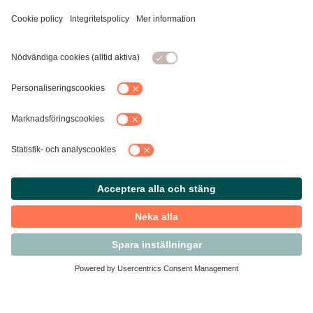
Kontakta Svensk Handel