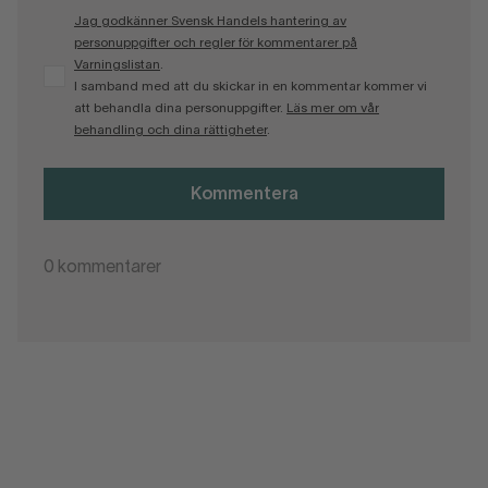
Jag godkänner Svensk Handels hantering av
personuppgifter och regler för kommentarer på
Varningslistan
.
I samband med att du skickar in en kommentar kommer vi
att behandla dina personuppgifter.
Läs mer om vår
behandling och dina rättigheter
.
Kommentera
0
kommentarer