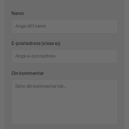
Namn
E-postadress (visas ej)
Din kommentar