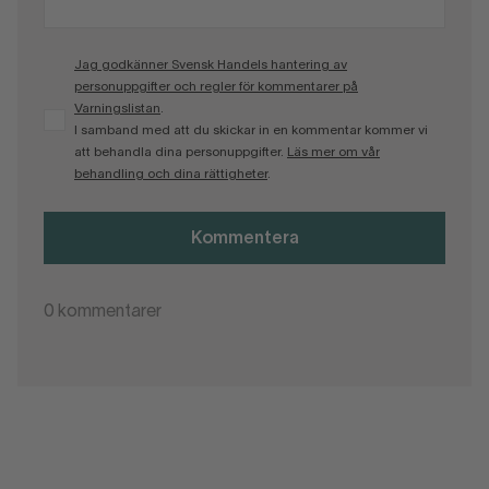
Jag godkänner Svensk Handels hantering av
personuppgifter och regler för kommentarer på
Varningslistan
.
I samband med att du skickar in en kommentar kommer vi
att behandla dina personuppgifter.
Läs mer om vår
behandling och dina rättigheter
.
Kommentera
0
kommentarer