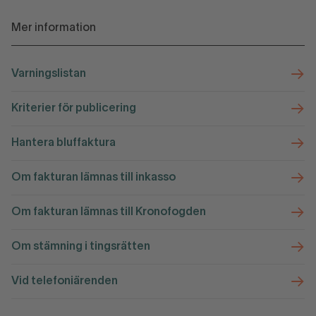
Mer information
Varningslistan
Kriterier för publicering
Hantera bluffaktura
Om fakturan lämnas till inkasso
Om fakturan lämnas till Kronofogden
Om stämning i tingsrätten
Vid telefoniärenden