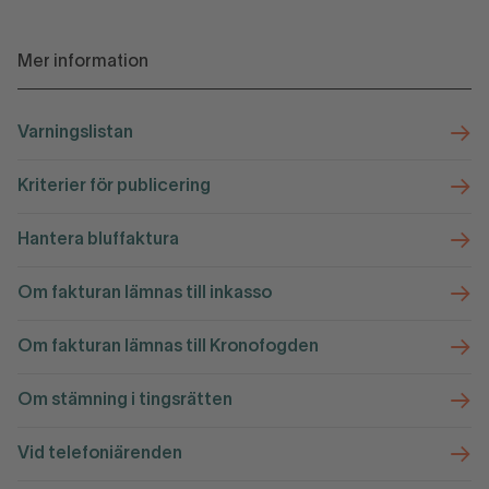
Mer information
Varningslistan
Kriterier för publicering
Hantera bluffaktura
Om fakturan lämnas till inkasso
Om fakturan lämnas till Kronofogden
Om stämning i tingsrätten
Vid telefoniärenden