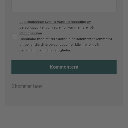
Jag godkänner Svensk Handels hantering av
personuppgifter och regler för kommentarer på
Varningslistan
.
I samband med att du skickar in en kommentar kommer vi
att behandla dina personuppgifter.
Läs mer om vår
behandling och dina rättigheter
.
Kommentera
0
kommentarer