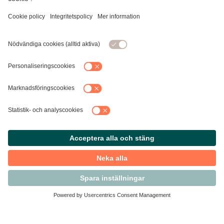
Kontakta Svensk Handel