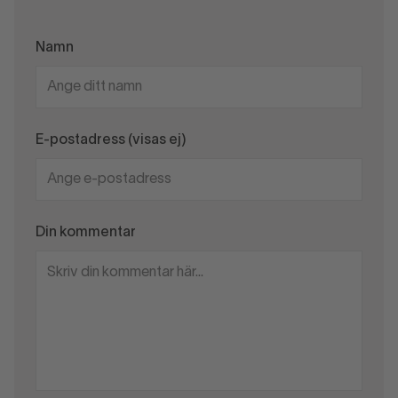
Namn
E-postadress (visas ej)
Din kommentar