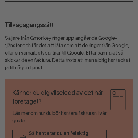
Tillvägagångssätt
Säljare från Gmonkey ringer upp angående Google-
tjänster och får det att låta som att de ringer från Google,
eller en samarbetspartner till Google. Efter samtalet så
skickar de en faktura. Detta trots att man aldrig har tackat
ja till någon tjänst.
Känner du dig vilseledd av det här
företaget?
Läs mer om hur du bör hantera fakturan i vår
guide
Så hanterar du en felaktig