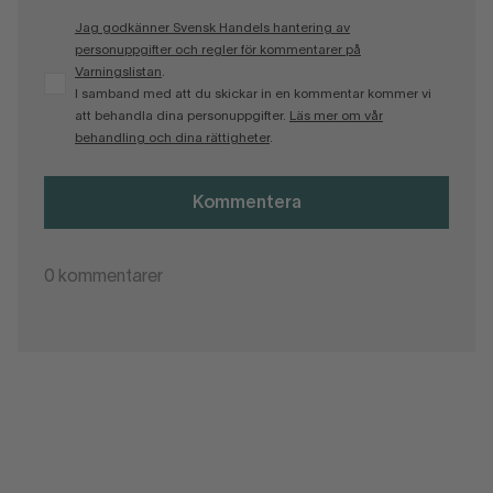
Jag godkänner Svensk Handels hantering av
personuppgifter och regler för kommentarer på
Varningslistan
.
I samband med att du skickar in en kommentar kommer vi
att behandla dina personuppgifter.
Läs mer om vår
behandling och dina rättigheter
.
Kommentera
0
kommentarer