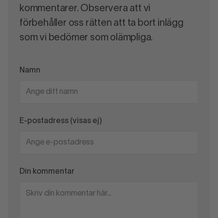
kommentarer. Observera att vi
förbehåller oss rätten att ta bort inlägg
som vi bedömer som olämpliga.
Namn
E-postadress (visas ej)
Din kommentar