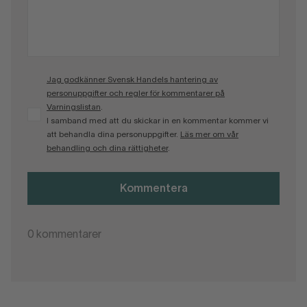
Jag godkänner Svensk Handels hantering av
personuppgifter och regler för kommentarer på
Varningslistan
.
I samband med att du skickar in en kommentar kommer vi
att behandla dina personuppgifter.
Läs mer om vår
behandling och dina rättigheter
.
Kommentera
0
kommentarer