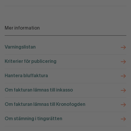
Mer information
Varningslistan
Kriterier för publicering
Hantera bluffaktura
Om fakturan lämnas till inkasso
Om fakturan lämnas till Kronofogden
Om stämning i tingsrätten