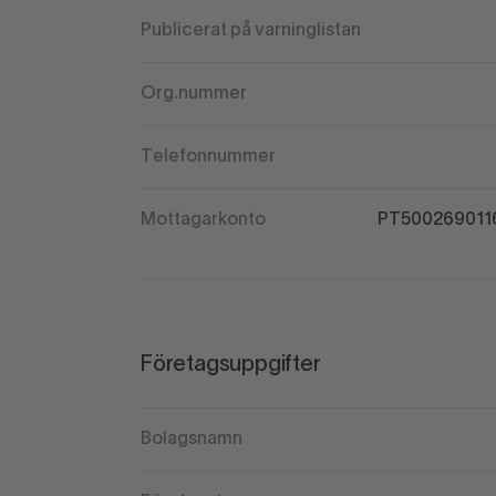
Publicerat på varninglistan
Org.nummer
Telefonnummer
Mottagarkonto
PT500269011
Företagsuppgifter
Bolagsnamn