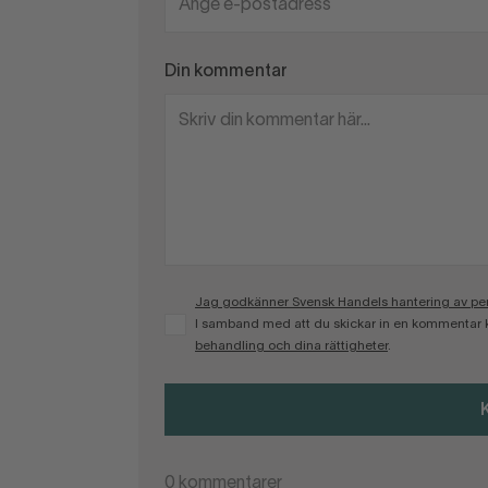
Din kommentar
Jag godkänner Svensk Handels hantering av pers
I samband med att du skickar in en kommentar 
behandling och dina rättigheter
.
0
kommentarer