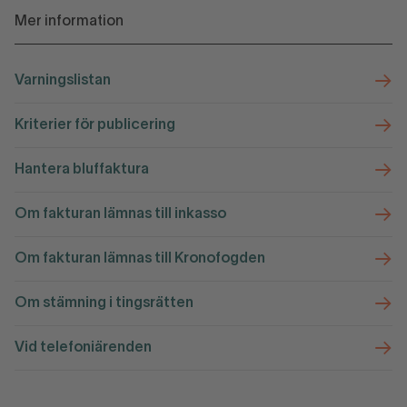
Mer information
Varningslistan
Kriterier för publicering
Hantera bluffaktura
Om fakturan lämnas till inkasso
Om fakturan lämnas till Kronofogden
Om stämning i tingsrätten
Vid telefoniärenden