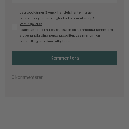
Jag godkänner Svensk Handels hantering av
personuppgifter och regler för kommentarer på
Varningslistan
.
I samband med att du skickar in en kommentar kommer vi
att behandla dina personuppgifter.
Läs mer om vår
behandling och dina rättigheter
.
Kommentera
0
kommentarer