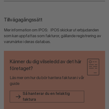
Tillvägagångssätt
Mer information om IPOS: IPOS skickar ut erbjudanden
som kan uppfattas som fakturor, gällande registrering av
varumärke i deras databas.
Känner du dig vilseledd av det här
företaget?
Läs mer om hur du bör hantera fakturan i vår
guide
Så hanterar du en felaktig
faktura