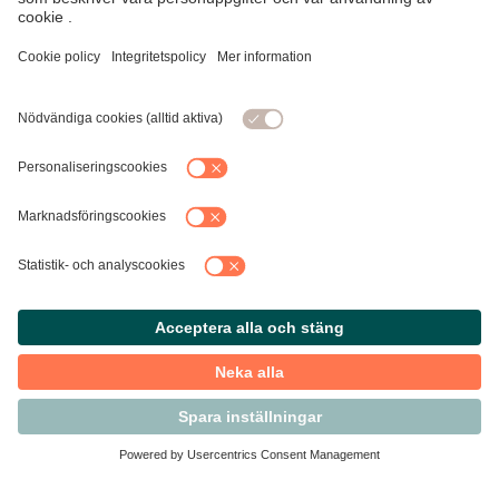
Kontakta Svensk Handel