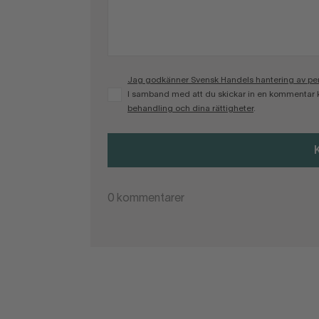
Jag godkänner Svensk Handels hantering av pers
I samband med att du skickar in en kommentar 
behandling och dina rättigheter
.
0
kommentarer