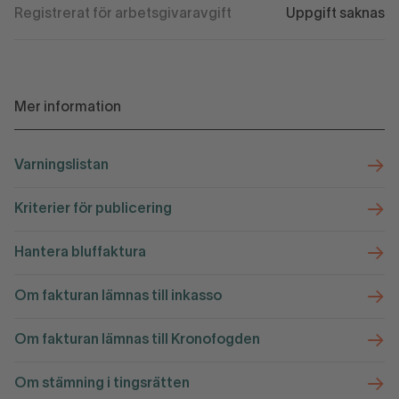
Registrerat för arbetsgivaravgift
Uppgift saknas
Mer information
Varningslistan
Kriterier för publicering
Hantera bluffaktura
Om fakturan lämnas till inkasso
Om fakturan lämnas till Kronofogden
Om stämning i tingsrätten