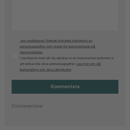
Jag godkänner Svensk Handels hantering av
personuppgifter och regler för kommentarer på
Varningslistan
.
I samband med att du skickar in en kommentar kommer vi
att behandla dina personuppgifter.
Läs mer om vår
behandling och dina rättigheter
.
Kommentera
0
kommentarer