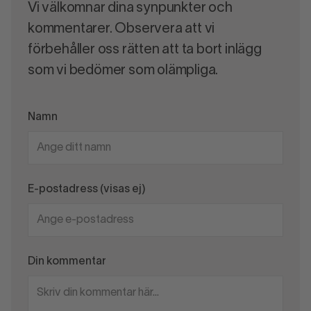
Vi välkomnar dina synpunkter och
kommentarer. Observera att vi
förbehåller oss rätten att ta bort inlägg
som vi bedömer som olämpliga.
Namn
E-postadress (visas ej)
Din kommentar