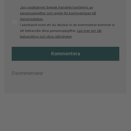
Jag godkänner Svensk Handels hantering av
personuppgifter och regler för kommentarer på
Varningslistan
.
I samband med att du skickar in en kommentar kommer vi
att behandla dina personuppgifter.
Läs mer om vår
behandling och dina rättigheter
.
Kommentera
0
kommentarer