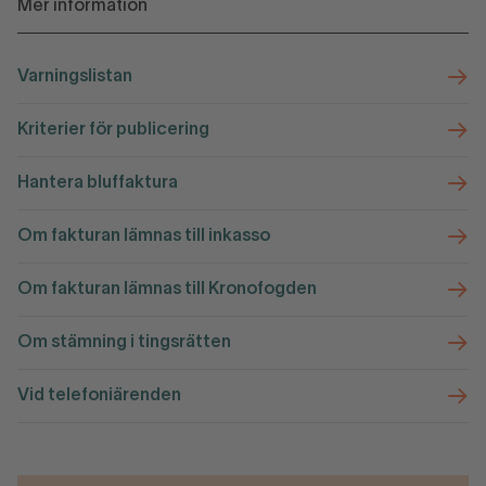
Mer information
Varningslistan
Kriterier för publicering
Hantera bluffaktura
Om fakturan lämnas till inkasso
Om fakturan lämnas till Kronofogden
Om stämning i tingsrätten
Vid telefoniärenden