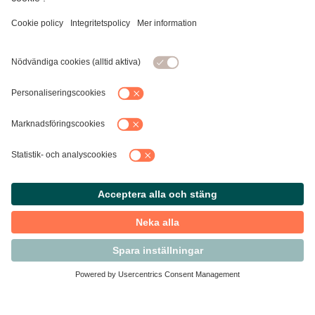
Kontakta Svensk Handel