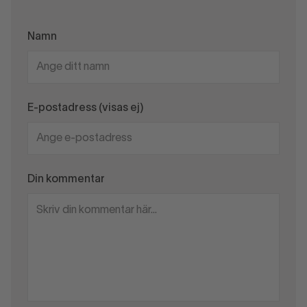
Namn
E-postadress (visas ej)
Din kommentar