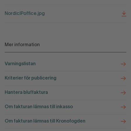
NordicIPoffice.jpg
Mer information
Varningslistan
Kriterier för publicering
Hantera bluffaktura
Om fakturan lämnas till inkasso
Om fakturan lämnas till Kronofogden