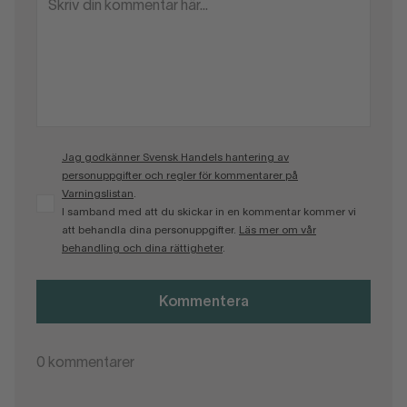
Jag godkänner Svensk Handels hantering av
personuppgifter och regler för kommentarer på
Varningslistan
.
I samband med att du skickar in en kommentar kommer vi
att behandla dina personuppgifter.
Läs mer om vår
behandling och dina rättigheter
.
Kommentera
0
kommentarer