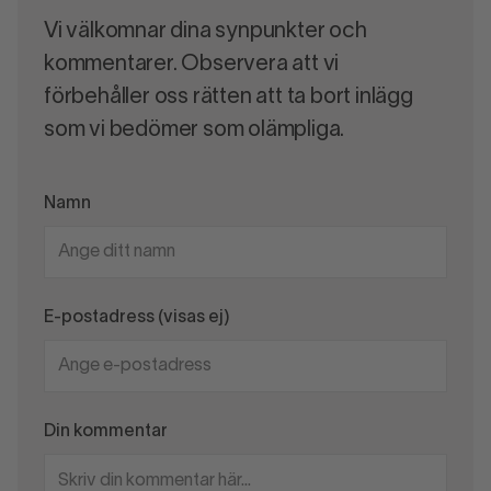
Vi välkomnar dina synpunkter och
kommentarer. Observera att vi
förbehåller oss rätten att ta bort inlägg
som vi bedömer som olämpliga.
Namn
E-postadress (visas ej)
Din kommentar