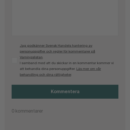
Jag godkänner Svensk Handels hantering av
personuppgifter och regler för kommentarer på
Varningslistan
.
I samband med att du skickar in en kommentar kommer vi
att behandla dina personuppgifter.
Läs mer om vår
behandling och dina rättigheter
.
Kommentera
0
kommentarer