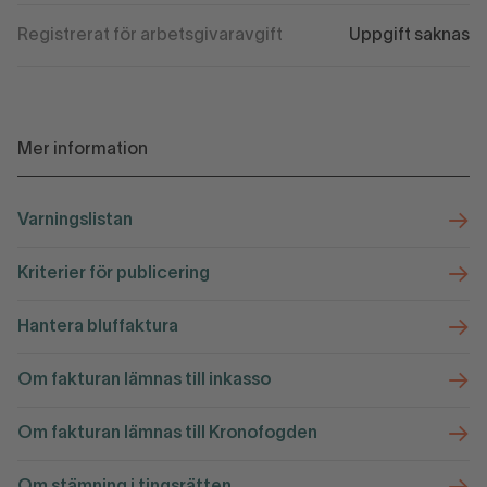
Registrerat för arbetsgivaravgift
Uppgift saknas
Mer information
Varningslistan
Kriterier för publicering
Hantera bluffaktura
Om fakturan lämnas till inkasso
Om fakturan lämnas till Kronofogden