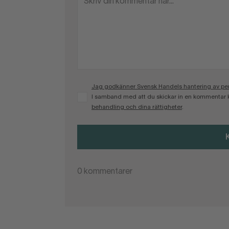
Jag godkänner Svensk Handels hantering av pers
I samband med att du skickar in en kommentar 
behandling och dina rättigheter
.
0
kommentarer