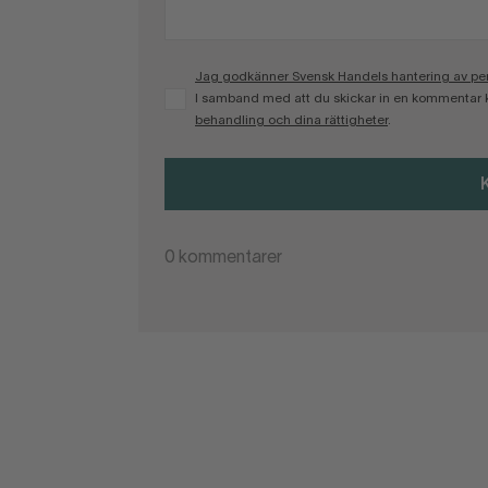
Jag godkänner Svensk Handels hantering av pers
I samband med att du skickar in en kommentar 
behandling och dina rättigheter
.
0
kommentarer