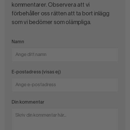
kommentarer. Observera att vi
förbehåller oss rätten att ta bort inlägg
som vi bedömer som olämpliga.
Namn
E-postadress (visas ej)
Din kommentar