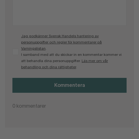
Jag godkänner Svensk Handels hantering av
personuppgifter och regler för kommentarer på
Varningslistan
.
I samband med att du skickar in en kommentar kommer vi
att behandla dina personuppgifter.
Läs mer om vår
behandling och dina rättigheter
.
Kommentera
0
kommentarer