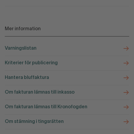
Mer information
Varningslistan
Kriterier för publicering
Hantera bluffaktura
Om fakturan lämnas till inkasso
Om fakturan lämnas till Kronofogden
Om stämning i tingsrätten