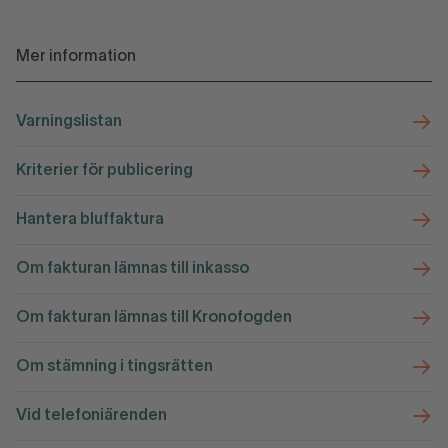
Mer information
Varningslistan
Kriterier för publicering
Hantera bluffaktura
Om fakturan lämnas till inkasso
Om fakturan lämnas till Kronofogden
Om stämning i tingsrätten
Vid telefoniärenden