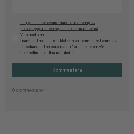
Jag godkänner Svensk Handels hantering av
personuppgifter och regler för kommentarer på
Varningslistan
.
I samband med att du skickar in en kommentar kommer vi
att behandla dina personuppgifter.
Läs mer om vår
behandling och dina rättigheter
.
Kommentera
0
kommentarer