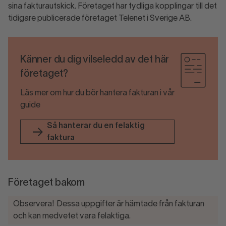
sina fakturautskick. Företaget har tydliga kopplingar till det
tidigare publicerade företaget Telenet i Sverige AB.
Känner du dig vilseledd av det här
företaget?
Läs mer om hur du bör hantera fakturan i vår
guide
Så hanterar du en felaktig
faktura
Företaget bakom
Observera! Dessa uppgifter är hämtade från fakturan
och kan medvetet vara felaktiga.