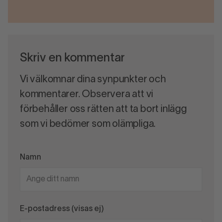
Skriv en kommentar
Vi välkomnar dina synpunkter och
kommentarer. Observera att vi
förbehåller oss rätten att ta bort inlägg
som vi bedömer som olämpliga.
Namn
E-postadress (visas ej)