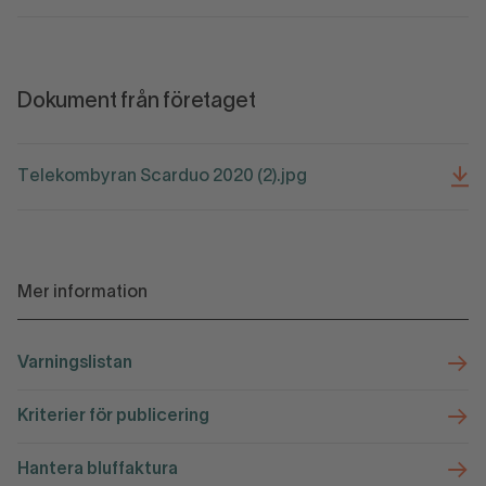
Dokument från företaget
Telekombyran Scarduo 2020 (2).jpg
Mer information
Varningslistan
Kriterier för publicering
Hantera bluffaktura