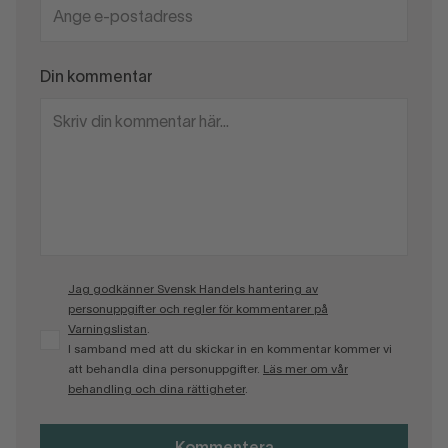
Din kommentar
Jag godkänner Svensk Handels hantering av
personuppgifter och regler för kommentarer på
Varningslistan
.
I samband med att du skickar in en kommentar kommer vi
att behandla dina personuppgifter.
Läs mer om vår
behandling och dina rättigheter
.