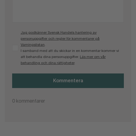
Jag godkänner Svensk Handels hantering av
personuppgifter och regler för kommentarer på
Varningslistan
.
I samband med att du skickar in en kommentar kommer vi
att behandla dina personuppgifter.
Läs mer om vår
behandling och dina rättigheter
.
Kommentera
0
kommentarer