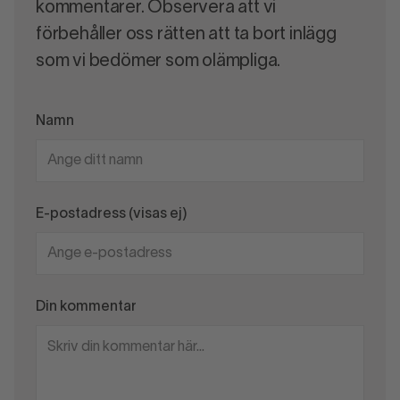
kommentarer. Observera att vi
förbehåller oss rätten att ta bort inlägg
som vi bedömer som olämpliga.
Namn
E-postadress (visas ej)
Din kommentar