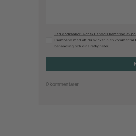
Jag godkänner Svensk Handels hantering av pers
I samband med att du skickar in en kommentar 
behandling och dina rättigheter
.
0
kommentarer