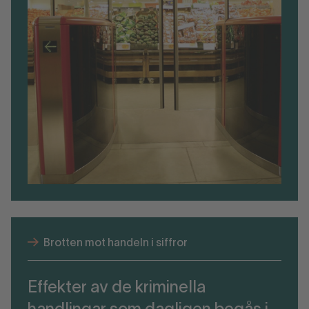
Brotten mot handeln i siffror
Effekter av de kriminella