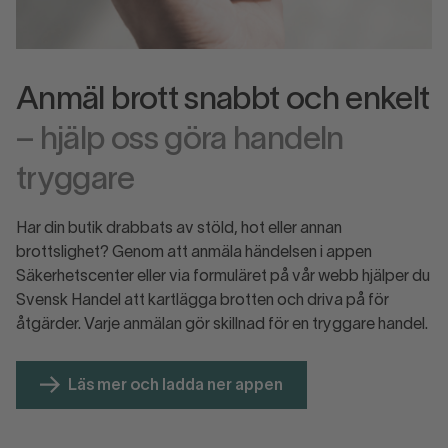
Anmäl brott snabbt och enkelt
– hjälp oss göra handeln
tryggare
Har din butik drabbats av stöld, hot eller annan
brottslighet? Genom att anmäla händelsen i appen
Säkerhetscenter eller via formuläret på vår webb hjälper du
Svensk Handel att kartlägga brotten och driva på för
åtgärder. Varje anmälan gör skillnad för en tryggare handel.
Läs mer och ladda ner appen