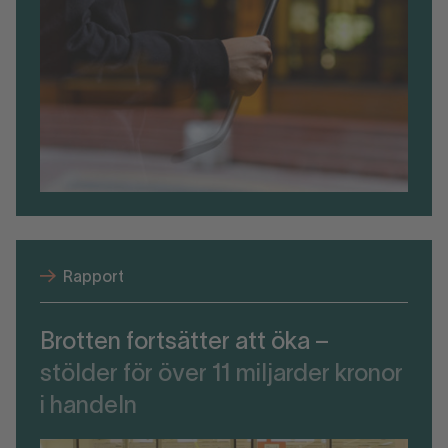
Rapport
Brotten fortsätter att öka –
stölder för över 11 miljarder kronor
i handeln