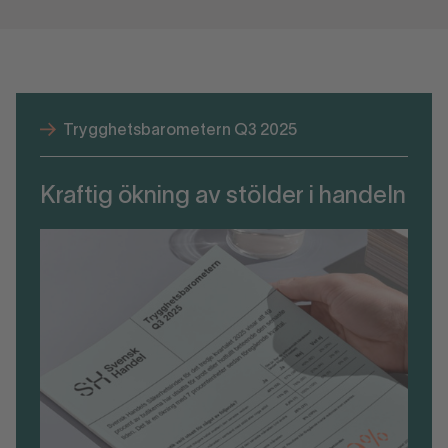
Trygghetsbarometern Q3 2025
Kraftig ökning av stölder i handeln