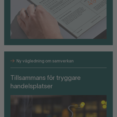
Ny vägledning om samverkan
Tillsammans för tryggare
handelsplatser