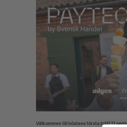
Välkommen till höstens första träff 11 se