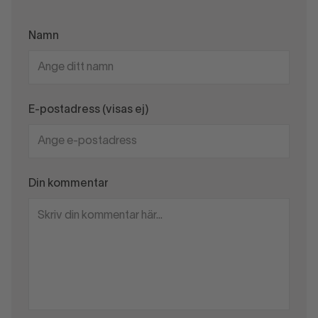
Namn
E-postadress (visas ej)
Din kommentar