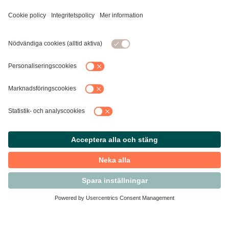
Kontakta Svensk Handel