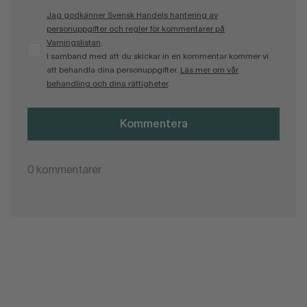
Jag godkänner Svensk Handels hantering av
personuppgifter och regler för kommentarer på
Varningslistan
.
I samband med att du skickar in en kommentar kommer vi
att behandla dina personuppgifter.
Läs mer om vår
behandling och dina rättigheter
.
Kommentera
0
kommentarer