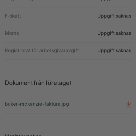
F-skatt
Uppgift saknas
Moms
Uppgift saknas
Registrerat för arbetsgivaravgift
Uppgift saknas
Dokument från företaget
baker-mckenzie-faktura.jpg