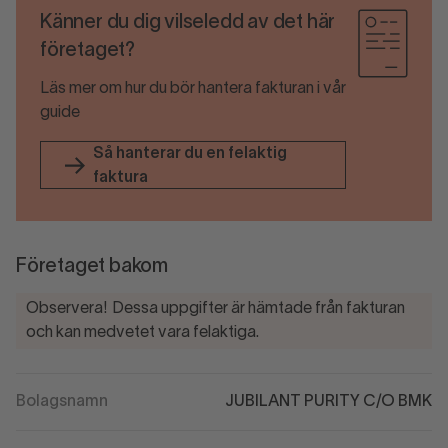
Känner du dig vilseledd av det här
företaget?
Läs mer om hur du bör hantera fakturan i vår
guide
Så hanterar du en felaktig
faktura
Företaget bakom
Observera! Dessa uppgifter är hämtade från fakturan
och kan medvetet vara felaktiga.
Bolagsnamn
JUBILANT PURITY C/O BMK