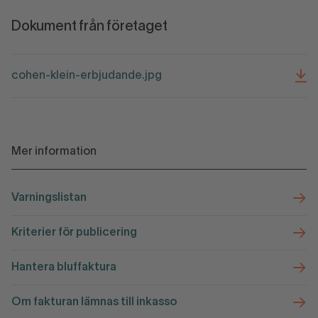
Dokument från företaget
cohen-klein-erbjudande.jpg
Mer information
Varningslistan
Kriterier för publicering
Hantera bluffaktura
Om fakturan lämnas till inkasso