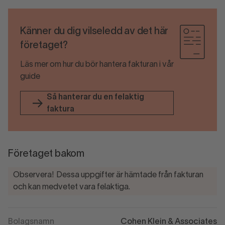
Känner du dig vilseledd av det här
företaget?
Läs mer om hur du bör hantera fakturan i vår
guide
Så hanterar du en felaktig
faktura
Företaget bakom
Observera! Dessa uppgifter är hämtade från fakturan
och kan medvetet vara felaktiga.
Bolagsnamn
Cohen Klein & Associates