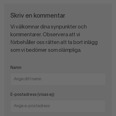
Skriv en kommentar
Vi välkomnar dina synpunkter och
kommentarer. Observera att vi
förbehåller oss rätten att ta bort inlägg
som vi bedömer som olämpliga.
Namn
E-postadress (visas ej)