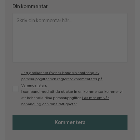
Din kommentar
Jag godkänner Svensk Handels hantering av
personuppgifter och regler för kommentarer på
Varningslistan
.
I samband med att du skickar in en kommentar kommer vi
att behandla dina personuppgifter.
Läs mer om vår
behandling och dina rättigheter
.
Kommentera