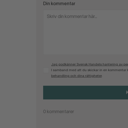
Din kommentar
Jag godkänner Svensk Handels hantering av pers
I samband med att du skickar in en kommentar 
behandling och dina rättigheter
.
0
kommentarer