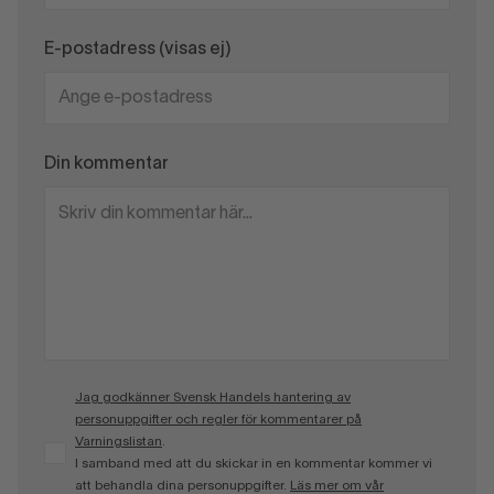
E-postadress (visas ej)
Din kommentar
Jag godkänner Svensk Handels hantering av
personuppgifter och regler för kommentarer på
Varningslistan
.
I samband med att du skickar in en kommentar kommer vi
att behandla dina personuppgifter.
Läs mer om vår