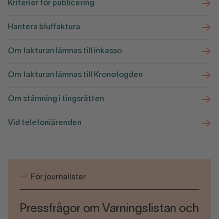
Kriterier för publicering
Hantera bluffaktura
Om fakturan lämnas till inkasso
Om fakturan lämnas till Kronofogden
Om stämning i tingsrätten
Vid telefoniärenden
För journalister
Pressfrågor om Varningslistan och