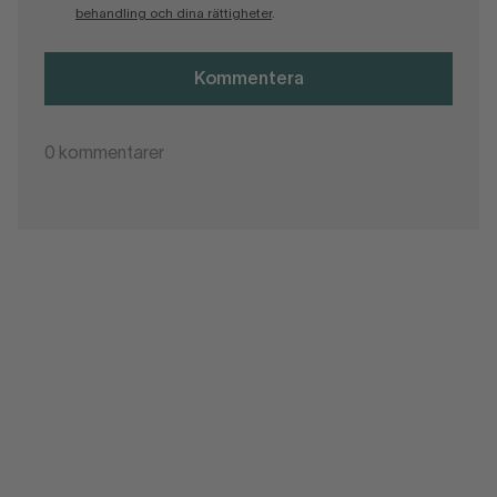
behandling och dina rättigheter
.
Kommentera
0
kommentarer