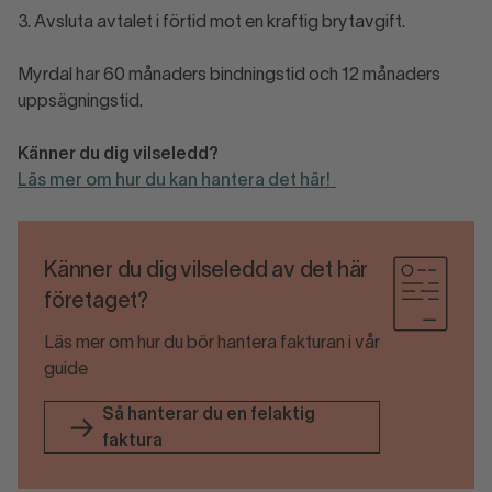
3. Avsluta avtalet i förtid mot en kraftig brytavgift.
Myrdal har 60 månaders bindningstid och 12 månaders
uppsägningstid.
Känner du dig vilseledd?
Läs mer om hur du kan hantera det här!
Känner du dig vilseledd av det här
företaget?
Läs mer om hur du bör hantera fakturan i vår
guide
Så hanterar du en felaktig
faktura