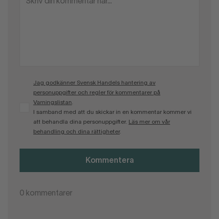
Jag godkänner Svensk Handels hantering av
personuppgifter och regler för kommentarer på
Varningslistan
.
I samband med att du skickar in en kommentar kommer vi
att behandla dina personuppgifter.
Läs mer om vår
behandling och dina rättigheter
.
Kommentera
0
kommentarer