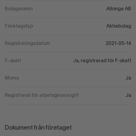
Bolagsnamn
Allonge AB
Företagstyp
Aktiebolag
Registreringsdatum
2021-05-14
F-skatt
Ja, registrerad för F-skatt
Moms
Ja
Registrerat för arbetsgivaravgift
Ja
Dokument från företaget