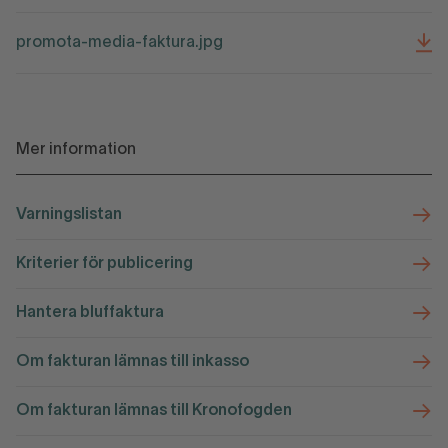
promota-media-faktura.jpg
Mer information
Varningslistan
Kriterier för publicering
Hantera bluffaktura
Om fakturan lämnas till inkasso
Om fakturan lämnas till Kronofogden