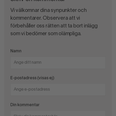
Vi välkomnar dina synpunkter och
kommentarer. Observera att vi
förbehåller oss rätten att ta bort inlägg
som vi bedömer som olämpliga.
Namn
E-postadress (visas ej)
Din kommentar