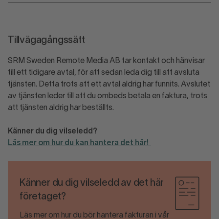
Tillvägagångssätt
SRM Sweden Remote Media AB tar kontakt och hänvisar
till ett tidigare avtal, för att sedan leda dig till att avsluta
tjänsten. Detta trots att ett avtal aldrig har funnits. Avslutet
av tjänsten leder till att du ombeds betala en faktura, trots
att tjänsten aldrig har beställts.
Känner du dig vilseledd?
Läs mer om hur du kan hantera det här!
Känner du dig vilseledd av det här
företaget?
Läs mer om hur du bör hantera fakturan i vår