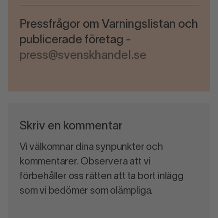
Pressfrågor om Varningslistan och
publicerade företag -
press@svenskhandel.se
Skriv en kommentar
Vi välkomnar dina synpunkter och
kommentarer. Observera att vi
förbehåller oss rätten att ta bort inlägg
som vi bedömer som olämpliga.