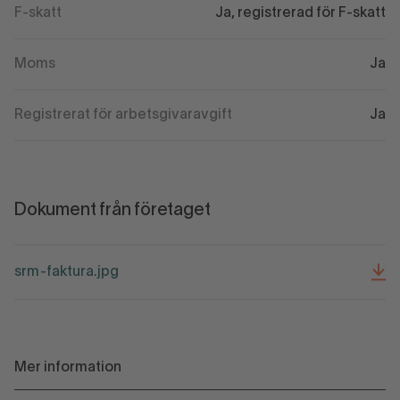
F-skatt
Ja, registrerad för F-skatt
Moms
Ja
Registrerat för arbetsgivaravgift
Ja
Dokument från företaget
srm-faktura.jpg
Mer information