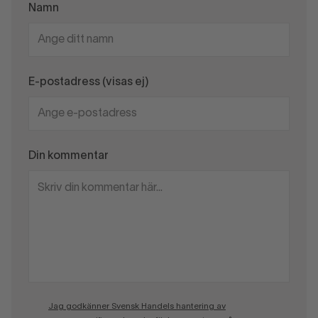
Namn
E-postadress (visas ej)
Din kommentar
Jag godkänner Svensk Handels hantering av