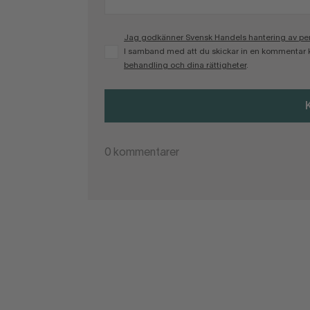
Jag godkänner Svensk Handels hantering av pers
I samband med att du skickar in en kommentar 
behandling och dina rättigheter
.
0
kommentarer