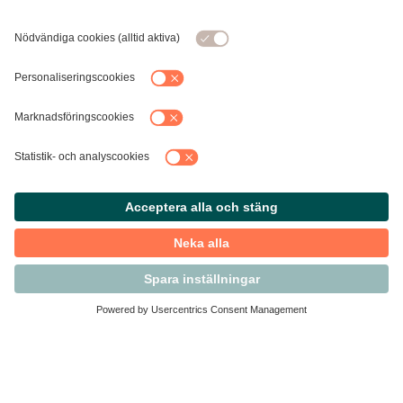
Kontakta Svensk Handel